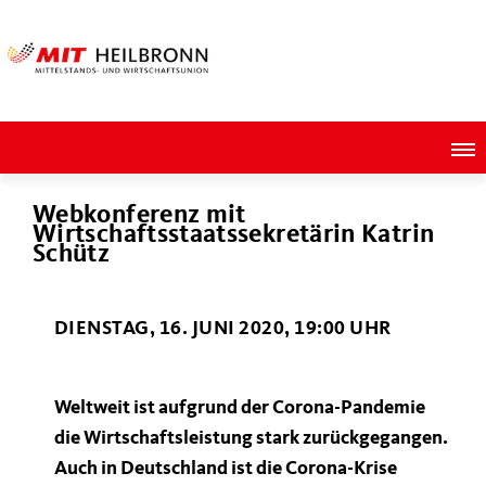
Webkonferenz mit
Wirtschaftsstaatssekretärin Katrin
Schütz
DIENSTAG, 16. JUNI 2020, 19:00 UHR
Weltweit ist aufgrund der Corona-Pandemie
die Wirtschaftsleistung stark zurückgegangen.
Auch in Deutschland ist die Corona-Krise