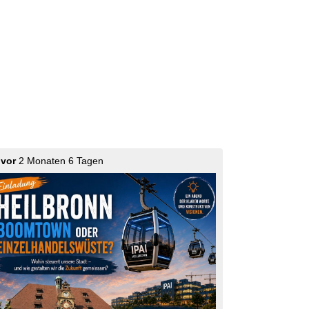
vor
2 Monaten 6 Tagen