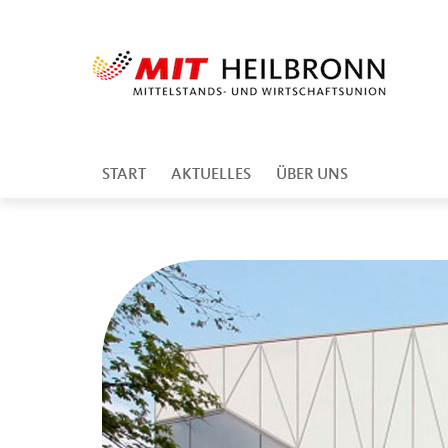
START
AKTUELLES
ÜBER UNS