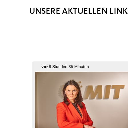
UNSERE AKTUELLEN LINK
vor
8 Stunden 35 Minuten