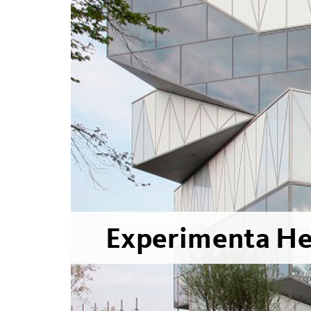
Experimenta He