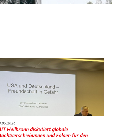
3.05.2026
IT Heilbronn diskutiert globale
achtverschiebungen und Folgen für den