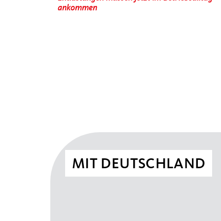
ankommen
MIT DEUTSCHLAND