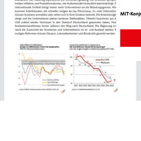
MIT-Konju