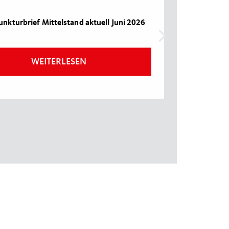
nkturbrief Mittelstand aktuell Juni 2026
WEITERLESEN